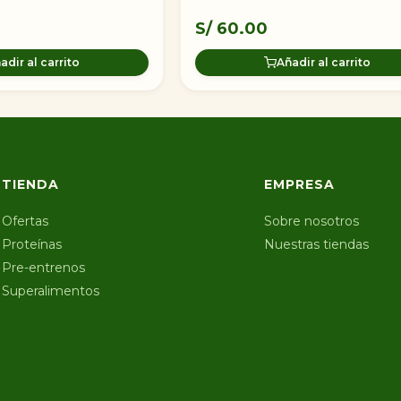
S/
60.00
adir al carrito
Añadir al carrito
TIENDA
EMPRESA
Ofertas
Sobre nosotros
Proteínas
Nuestras tiendas
Pre-entrenos
Superalimentos