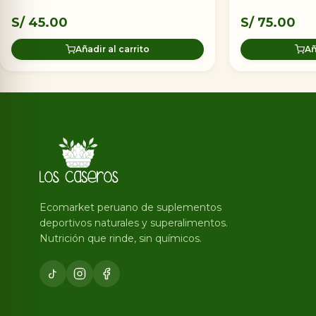
S/
45.00
S/
75.00
Añadir al carrito
Añ
Ecomarket peruano de suplementos
deportivos naturales y superalimentos.
Nutrición que rinde, sin químicos.