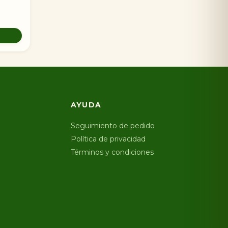
AYUDA
Seguimiento de pedido
Política de privacidad
Términos y condiciones