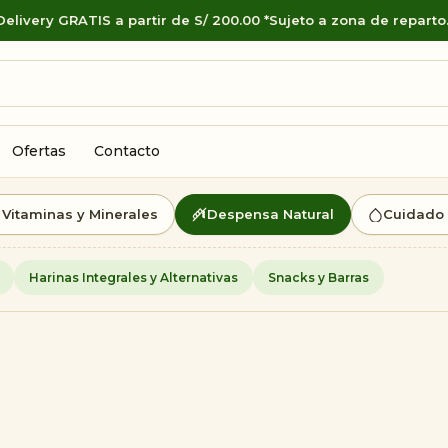
very GRATIS a partir de S/ 200.00 *Sujeto a zona de reparto.
Ofertas
Contacto
Vitaminas y Minerales
Despensa Natural
Cuidado 
Harinas Integrales y Alternativas
Snacks y Barras